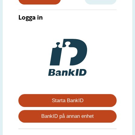
Logga in