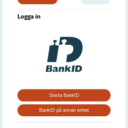
Logga in