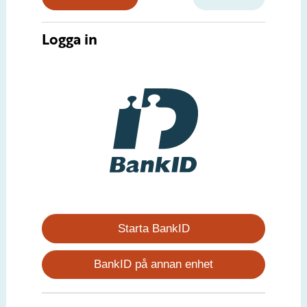
Logga in