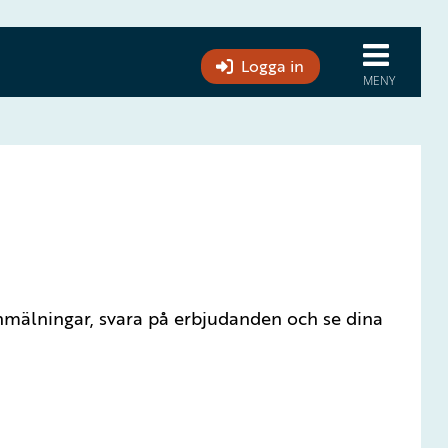
Logga in
eanmälningar, svara på erbjudanden och se dina