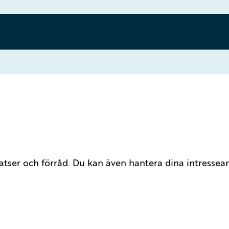
platser och förråd. Du kan även hantera dina intress