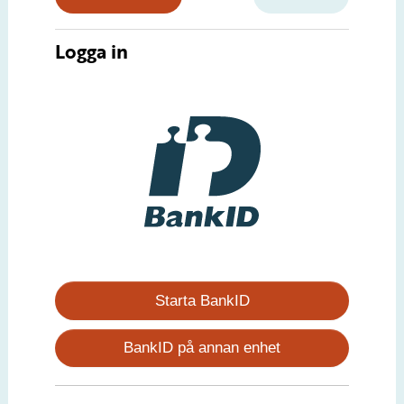
Logga in