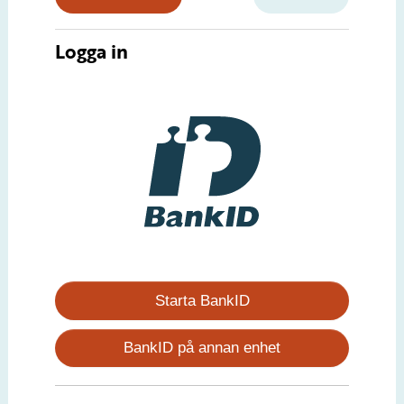
Logga in